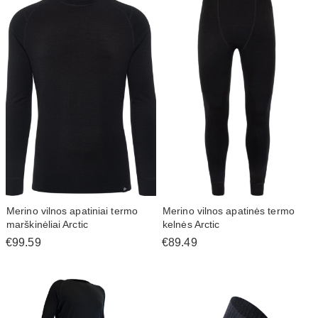
Merino vilnos apatiniai termo
Merino vilnos apatinės termo
marškinėliai Arctic
kelnės Arctic
€99.59
€89.49