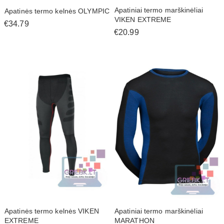
Apatiniai termo marškinėliai
Apatinės termo kelnės OLYMPIC
VIKEN EXTREME
€34.79
€20.99
Apatinės termo kelnės VIKEN
Apatiniai termo marškinėliai
EXTREME
MARATHON