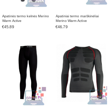
Apatinės termo kelnės Merino
Apatiniai termo marškinėliai
Warm Active
Merino Warm Active
€45.89
€46.79