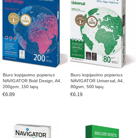
Biuro kopijavimo popierius
Biuro kopijavimo popierius
NAVIGATOR Bold Design, A4,
NAVIGATOR Universal, A4,
200gsm, 150 lapų
80gsm, 500 lapų
€6.89
€6.19