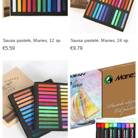
Sausa pastelė, Maries, 12 sp.
Sausa pastelė, Maries, 24 sp.
€5.59
€9.79