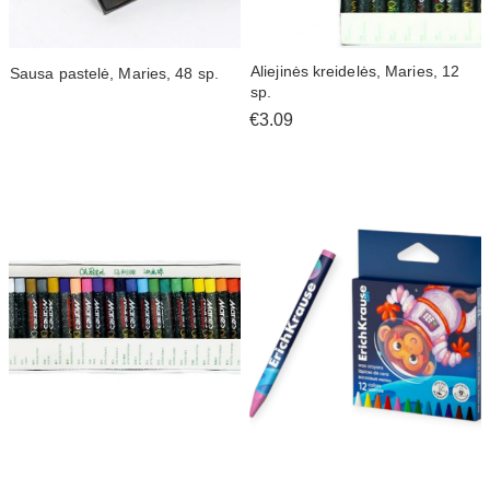
Aliejinės kreidelės, Maries, 12
Sausa pastelė, Maries, 48 sp.
sp.
€3.09