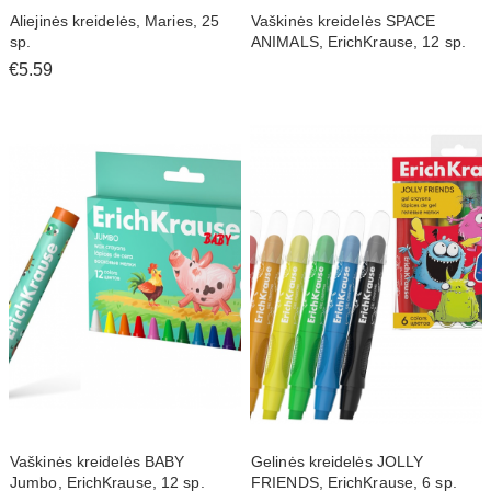
Aliejinės kreidelės, Maries, 25
Vaškinės kreidelės SPACE
sp.
ANIMALS, ErichKrause, 12 sp.
€5.59
Vaškinės kreidelės BABY
Gelinės kreidelės JOLLY
Jumbo, ErichKrause, 12 sp.
FRIENDS, ErichKrause, 6 sp.