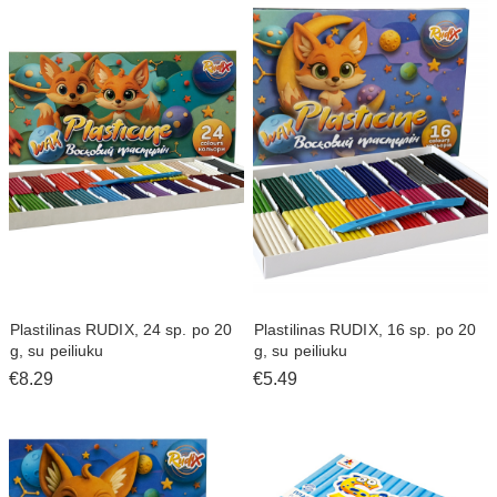
Plastilinas RUDIX, 24 sp. po 20
Plastilinas RUDIX, 16 sp. po 20
g, su peiliuku
g, su peiliuku
€8.29
€5.49