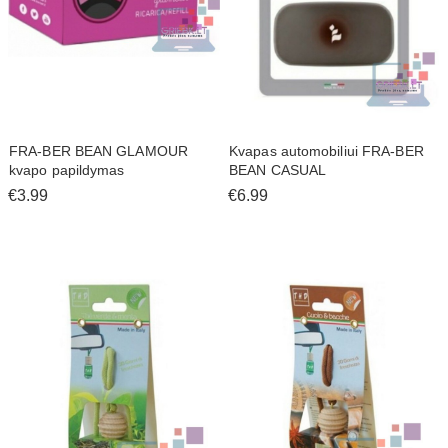
FRA-BER BEAN GLAMOUR
Kvapas automobiliui FRA-BER
kvapo papildymas
BEAN CASUAL
€3.99
€6.99